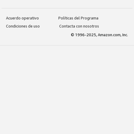
Acuerdo operativo
Políticas del Programa
Condiciones de uso
Contacta con nosotros
© 1996-2025, Amazon.com, Inc.