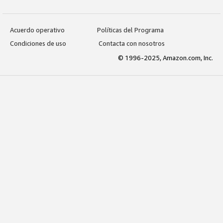
Acuerdo operativo
Políticas del Programa
Condiciones de uso
Contacta con nosotros
© 1996-2025, Amazon.com, Inc.