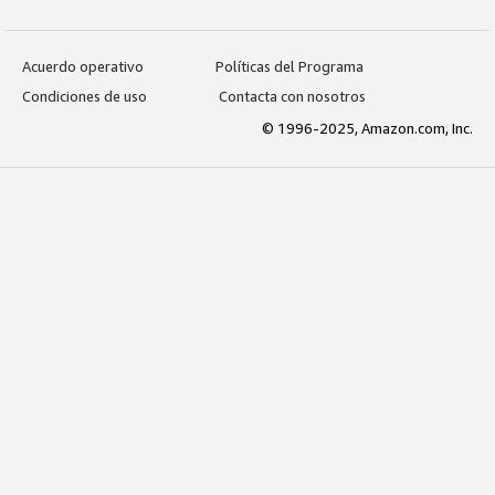
Acuerdo operativo
Políticas del Programa
Condiciones de uso
Contacta con nosotros
© 1996-2025, Amazon.com, Inc.