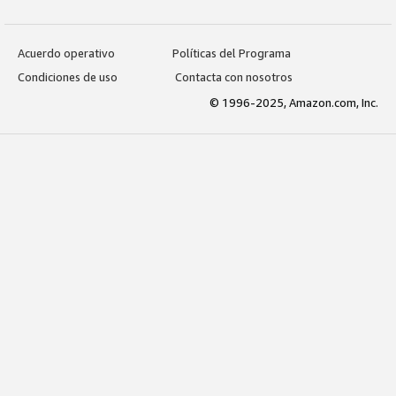
Acuerdo operativo
Políticas del Programa
Condiciones de uso
Contacta con nosotros
© 1996-2025, Amazon.com, Inc.