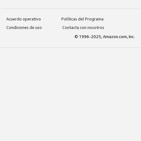
Acuerdo operativo
Políticas del Programa
Condiciones de uso
Contacta con nosotros
© 1996-2025, Amazon.com, Inc.