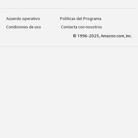
Acuerdo operativo
Políticas del Programa
Condiciones de uso
Contacta con nosotros
© 1996-2025, Amazon.com, Inc.