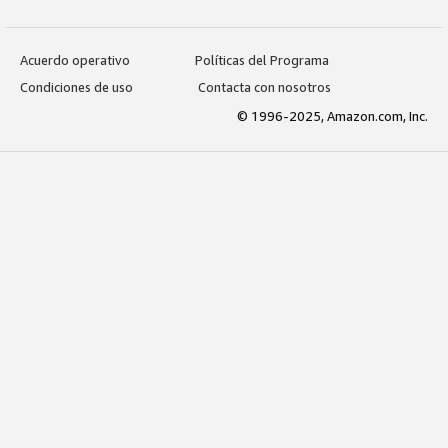
Acuerdo operativo
Políticas del Programa
Condiciones de uso
Contacta con nosotros
© 1996-2025, Amazon.com, Inc.