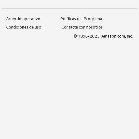
Acuerdo operativo
Políticas del Programa
Condiciones de uso
Contacta con nosotros
© 1996-2025, Amazon.com, Inc.