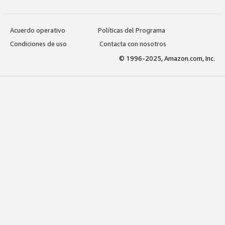
Acuerdo operativo
Políticas del Programa
Condiciones de uso
Contacta con nosotros
© 1996-2025, Amazon.com, Inc.