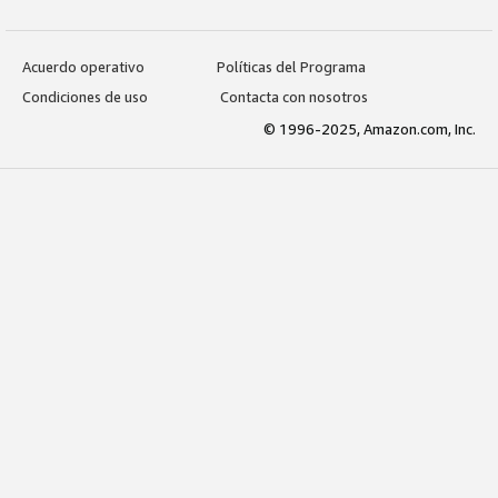
Acuerdo operativo
Políticas del Programa
Condiciones de uso
Contacta con nosotros
© 1996-2025, Amazon.com, Inc.