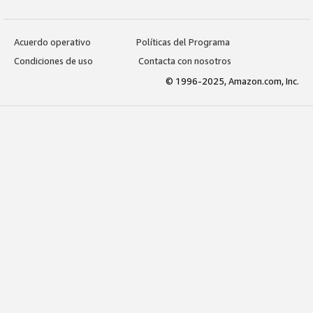
Acuerdo operativo
Políticas del Programa
Condiciones de uso
Contacta con nosotros
© 1996-2025, Amazon.com, Inc.