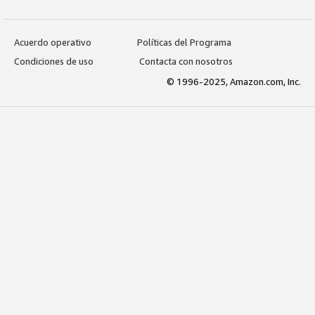
Acuerdo operativo
Políticas del Programa
Condiciones de uso
Contacta con nosotros
© 1996-2025, Amazon.com, Inc.