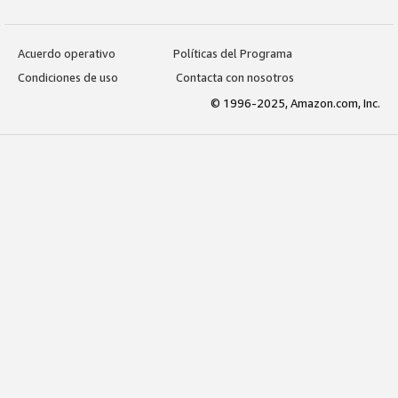
Acuerdo operativo
Políticas del Programa
Condiciones de uso
Contacta con nosotros
© 1996-2025, Amazon.com, Inc.