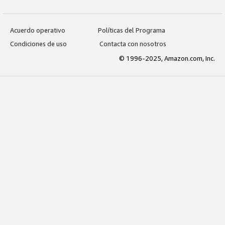
Acuerdo operativo
Políticas del Programa
Condiciones de uso
Contacta con nosotros
© 1996-2025, Amazon.com, Inc.