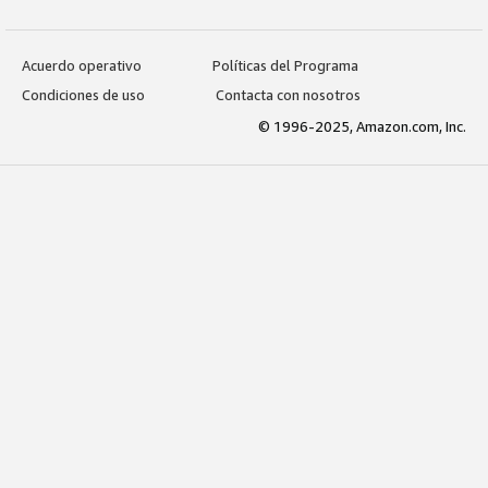
Acuerdo operativo
Políticas del Programa
Condiciones de uso
Contacta con nosotros
© 1996-2025, Amazon.com, Inc.