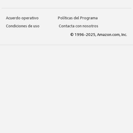
Acuerdo operativo
Políticas del Programa
Condiciones de uso
Contacta con nosotros
© 1996-2025, Amazon.com, Inc.