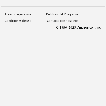
Acuerdo operativo
Políticas del Programa
Condiciones de uso
Contacta con nosotros
© 1996-2025, Amazon.com, Inc.