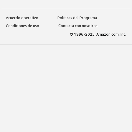
Acuerdo operativo
Políticas del Programa
Condiciones de uso
Contacta con nosotros
© 1996-2025, Amazon.com, Inc.