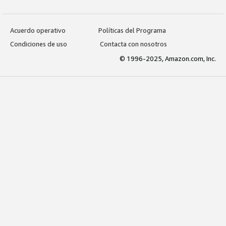
Acuerdo operativo
Políticas del Programa
Condiciones de uso
Contacta con nosotros
© 1996-2025, Amazon.com, Inc.