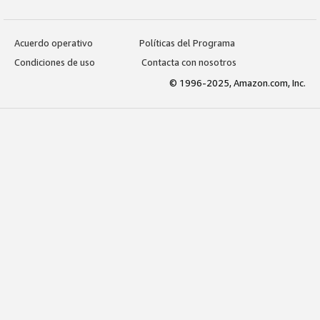
Acuerdo operativo
Políticas del Programa
Condiciones de uso
Contacta con nosotros
© 1996-2025, Amazon.com, Inc.