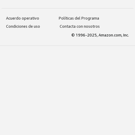
Acuerdo operativo
Políticas del Programa
Condiciones de uso
Contacta con nosotros
© 1996-2025, Amazon.com, Inc.