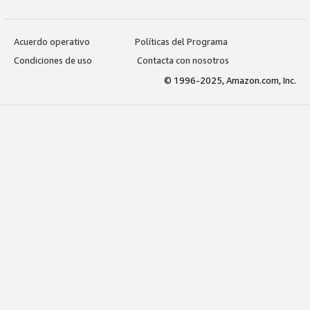
Acuerdo operativo
Políticas del Programa
Condiciones de uso
Contacta con nosotros
© 1996-2025, Amazon.com, Inc.